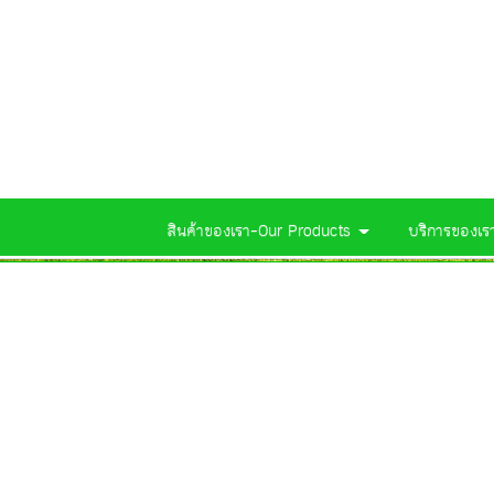
สินค้าของเรา-Our Products
บริการของเร