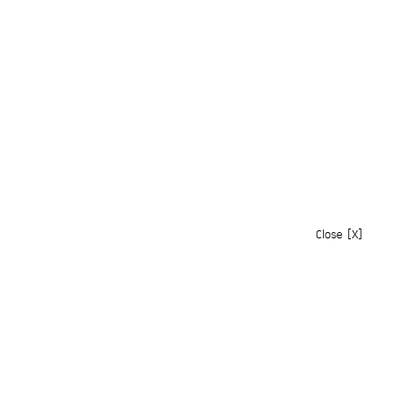
Close [X]