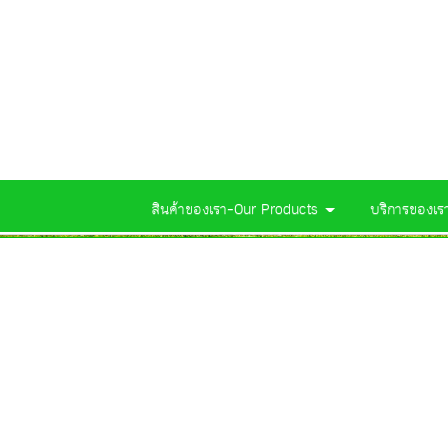
สินค้าของเรา-Our Products
บริการของเร