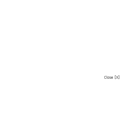
Close [X]