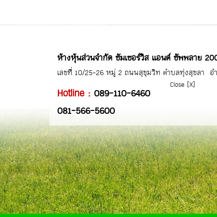
ห้างหุ้นส่วนจำกัด ซัมเซอร์วิส แอนด์ ซัพพลาย 20
เลขที่ 10/25-26 หมู่ 2 ถนนสุขุมวิท ตำบลทุ่งสุขลา 
Close [X]
Hotline :
089-110-6460
081-566-5600