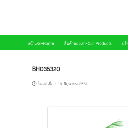
หน้าแรก-Home
สินค้าของเรา-Our Products
บริ
BH035320
โพสต์เมื่อ
:
18 มิถุนายน 2561