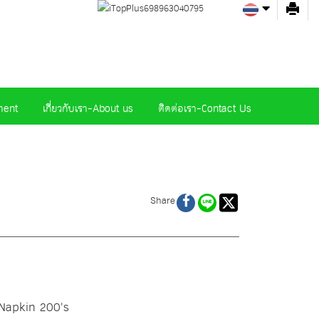
ment
เกี่ยวกับเรา-About us
ติดต่อเรา-Contact Us
Share
Napkin 200's